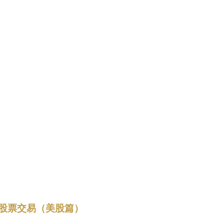
股票交易（美股篇）