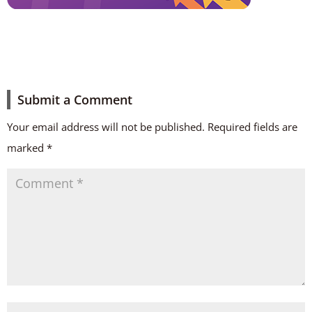
Submit a Comment
Your email address will not be published.
Required fields are
marked
*