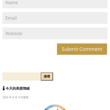
搜尋
🌡️ 今天的美股情緒
2026 年 8 月 4 日更新