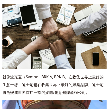
就像波克夏（Symbol: BRK.A, BRK.B）在收集世界上最好的
生意一樣，迪士尼也在收集世界上最
好的娛樂品牌。迪士尼
將會變成世界首屈一指的媒體/創意知識產權公司。