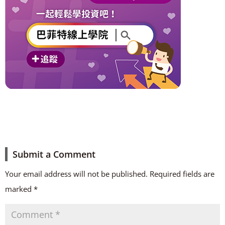
Submit a Comment
Your email address will not be published.
Required fields are
marked
*