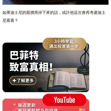
如果迪士尼的股價再掉下來的話，或許他這次會再考慮迪士
尼看看？