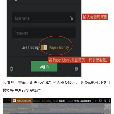
5. 看見此畫面，即表示你成功登入模擬帳戶。後續你就可以使用
模擬帳戶進行交易操作。