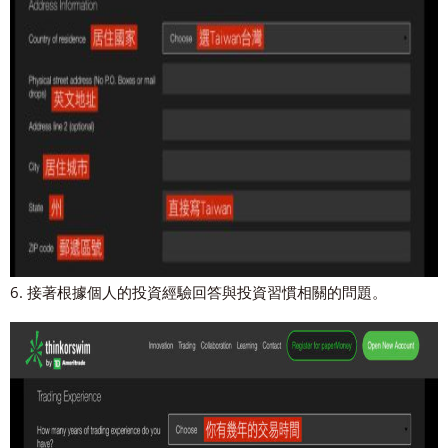
6. 接著根據個人的投資經驗回答與投資習慣相關的問題。