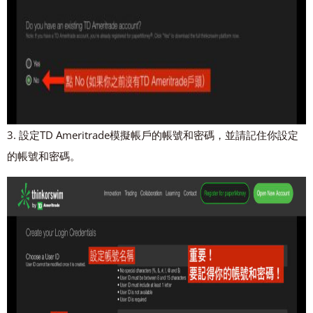
3. 設定TD Ameritrade模擬帳戶的帳號和密碼，並請記住你設定
的帳號和密碼。