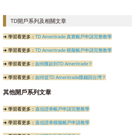
TD開戶系列及相關文章
➜ 學習看更多：
TD Ameritrade 真實帳戶申請完整教學
➜ 學習看更多：
TD Ameritrade 模擬帳戶申請完整教學
➜ 學習看更多：
如何匯款到TD Ameritrade？
➜ 學習看更多：
如何從TD Ameritrade匯錢回台灣？
其他開戶系列文章
➜ 學習看更多：
嘉信證券帳戶申請完整教學
➜ 學習看更多：
嘉信證券模擬帳戶申請教學