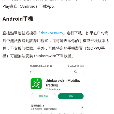
Play商店（Android）下載App。
Android手機
直接點擊連結或搜尋「
thinkorswim
」進行下載。如果在Play商
店中無法搜尋到該應用程式，這可能表示你的手機或平板版本太
舊，不支援該軟體。另外，可能特定的手機裝置（如OPPO手
機）可能無法安裝 thinkorswim下單軟體。