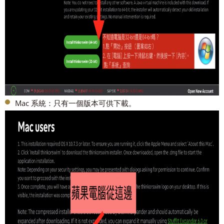
Mac 系統：只有一個版本可供下載。