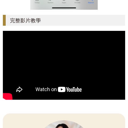
完整影片教學