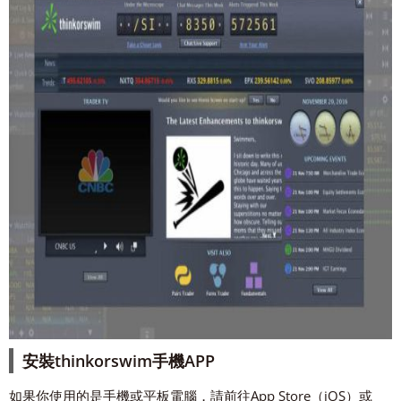
安裝thinkorswim手機APP
如果你使用的是手機或平板電腦，請前往App Store（iOS）或