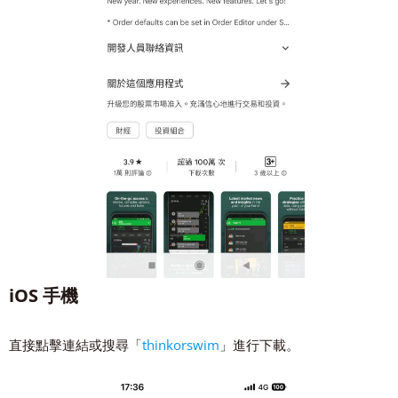
iOS 手機
直接點擊連結或搜尋「
thinkorswim
」進行下載。