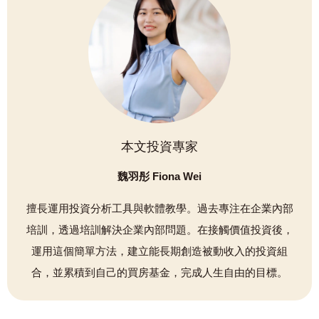
本文投資專家
魏羽彤 Fiona Wei
擅長運用投資分析工具與軟體教學。過去專注在企業內部
培訓，透過培訓解決企業內部問題。在接觸價值投資後，
運用這個簡單方法，建立能長期創造被動收入的投資組
合，並累積到自己的買房基金，完成人生自由的目標。