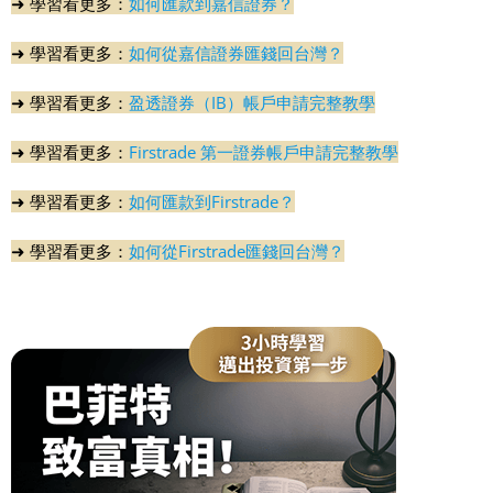
➜ 學習看更多：
如何匯款到嘉信證券
？
➜ 學習看更多：
如何從嘉信證券匯錢回台灣？
➜ 學習看更多：
盈透證券（IB）帳戶申請完整教學
➜ 學習看更多：
Firstrade 第一證券帳戶申請完整教學
➜ 學習看更多：
如何匯款到
Firstrade？
➜ 學習看更多：
如何從Firstrade匯錢回台灣？