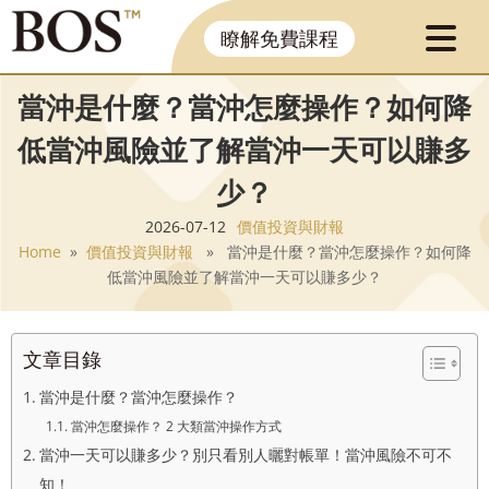
瞭解免費課程
當沖是什麼？當沖怎麼操作？如何降
低當沖風險並了解當沖一天可以賺多
少？
2026-07-12
價值投資與財報
Home
»
價值投資與財報
» 當沖是什麼？當沖怎麼操作？如何降
低當沖風險並了解當沖一天可以賺多少？
文章目錄
當沖是什麼？當沖怎麼操作？
當沖怎麼操作？ 2 大類當沖操作方式
當沖一天可以賺多少？別只看別人曬對帳單！當沖風險不可不
知！