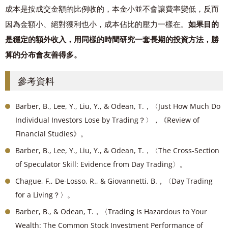
成本是按成交金額的比例收的，本金小並不會讓費率變低，反而
因為金額小、絕對獲利也小，成本佔比的壓力一樣在。
如果目的
是穩定的額外收入，用同樣的時間研究一套長期的投資方法，勝
算的分布會友善得多。
參考資料
Barber, B., Lee, Y., Liu, Y., & Odean, T.，〈Just How Much Do
Individual Investors Lose by Trading？〉，《Review of
Financial Studies》。
Barber, B., Lee, Y., Liu, Y., & Odean, T.，〈The Cross-Section
of Speculator Skill: Evidence from Day Trading〉。
Chague, F., De-Losso, R., & Giovannetti, B.，〈Day Trading
for a Living？〉。
Barber, B., & Odean, T.，〈Trading Is Hazardous to Your
Wealth: The Common Stock Investment Performance of