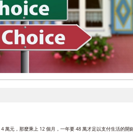
 萬元，那麼乘上 12 個月，一年要 48 萬才足以支付生活的開