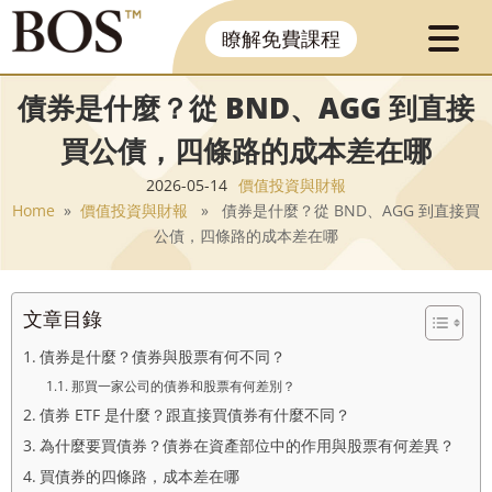
瞭解免費課程
債券是什麼？從 BND、AGG 到直接
買公債，四條路的成本差在哪
2026-05-14
價值投資與財報
Home
»
價值投資與財報
» 債券是什麼？從 BND、AGG 到直接買
公債，四條路的成本差在哪
文章目錄
債券是什麼？債券與股票有何不同？
那買一家公司的債券和股票有何差別？
債券 ETF 是什麼？跟直接買債券有什麼不同？
為什麼要買債券？債券在資產部位中的作用與股票有何差異？
買債券的四條路，成本差在哪