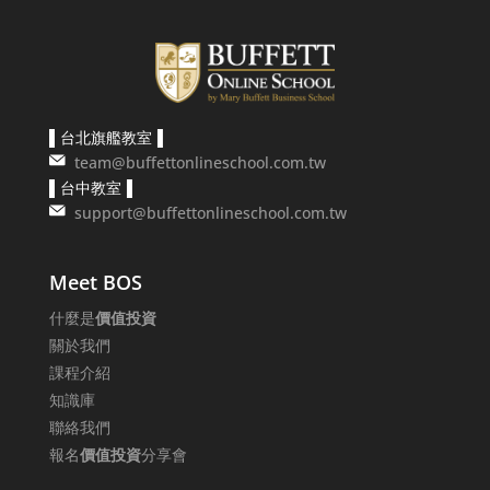
▌台北旗艦教室▐
team@buffettonlineschool.com.tw
▌台中教室▐
support@buffettonlineschool.com.tw
Meet BOS
什麼是
價值投資
關於我們
課程介紹
知識庫
聯絡我們
報名
價值投資
分享會