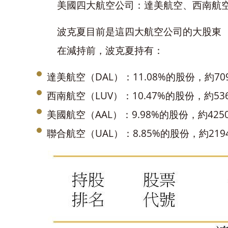
美國四大航空公司：達美航空、西南航
波克夏目前是這四大航空公司的大股東
在減持前，波克夏持有：
達美航空（DAL）：11.08%的股份，約70
西南航空（LUV）：10.47%的
股份，約53
美國航空（AAL）：9.98%的股份，約425
聯合航空（UAL）：8.85%的股份，約219