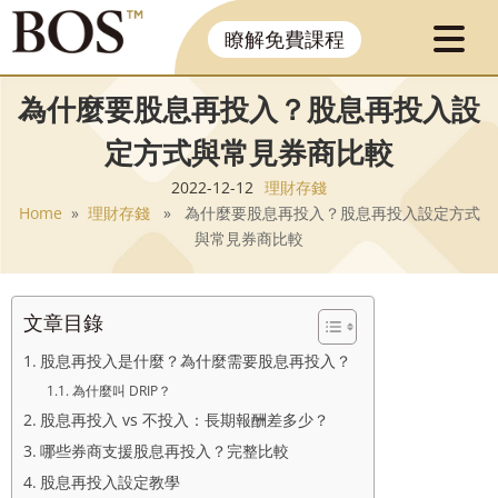
瞭解免費課程
為什麼要股息再投入？股息再投入設
定方式與常見券商比較
2022-12-12
理財存錢
Home
»
理財存錢
» 為什麼要股息再投入？股息再投入設定方式
與常見券商比較
文章目錄
股息再投入是什麼？為什麼需要股息再投入？
為什麼叫 DRIP？
股息再投入 vs 不投入：長期報酬差多少？
哪些券商支援股息再投入？完整比較
股息再投入設定教學