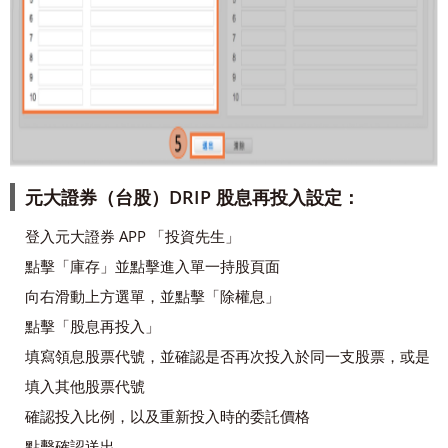
元大證券（台股）DRIP 股息再投入設定：
登入元大證券 APP 「投資先生」
點擊「庫存」並點擊進入單一持股頁面
向右滑動上方選單，並點擊「除權息」
點擊「股息再投入」
填寫領息股票代號，並確認是否再次投入於同一支股票，或是
填入其他股票代號
確認投入比例，以及重新投入時的委託價格
點擊確認送出