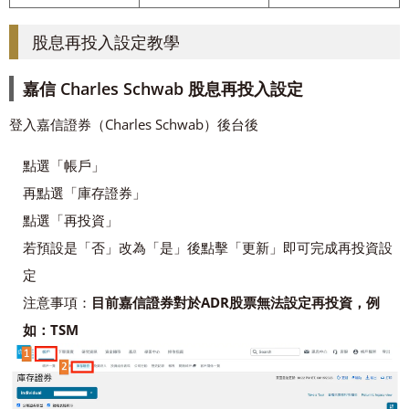
股息再投入設定教學
嘉信 Charles Schwab 股息再投入設定
登入嘉信證券（Charles Schwab）後台後
點選「帳戶」
再點選「庫存證券」
點選「再投資」
若預設是「否」改為「是」後點擊「更新」即可完成再投資設
定
注意事項：
目前嘉信證券對於ADR股票無法設定再投資，例
如：TSM