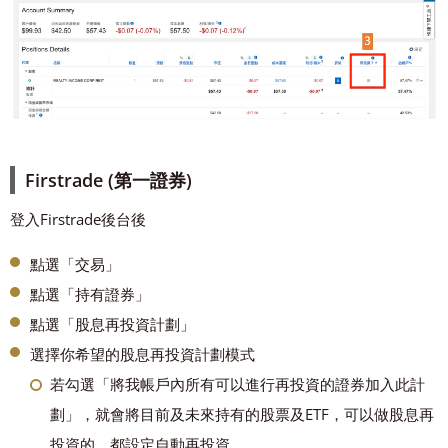
Firstrade (第一證券)
登入Firstrade後台後
點選「交易」
點選「持有證券」
點選「股息再投資計劃」
選擇你希望的股息再投資計劃模式
若勾選「將我帳戶內所有可以進行再投資的證券加入此計
劃」，就會將目前及未來持有的股票及ETF，可以做股息再
投資的，都設定自動再投資