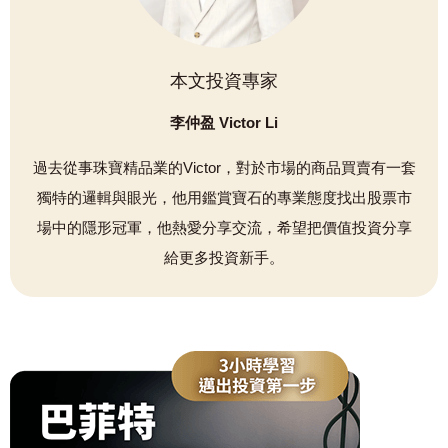
本文投資專家
李仲盈 Victor Li
過去從事珠寶精品業的Victor，對於市場的商品買賣有一套
獨特的邏輯與眼光，他用鑑賞寶石的專業態度找出股票市
場中的隱形冠軍，他熱愛分享交流，希望把價值投資分享
給更多投資新手。